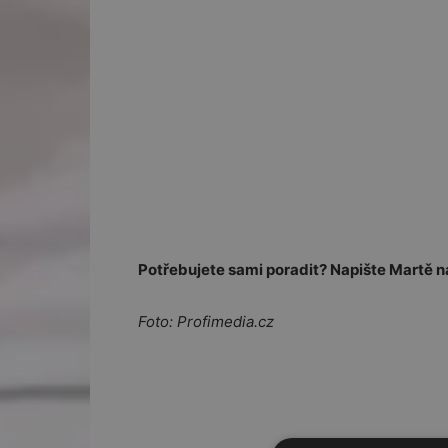
Potřebujete sami poradit? Napište Martě 
Foto: Profimedia.cz