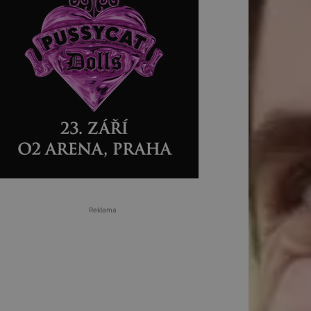
Reklama