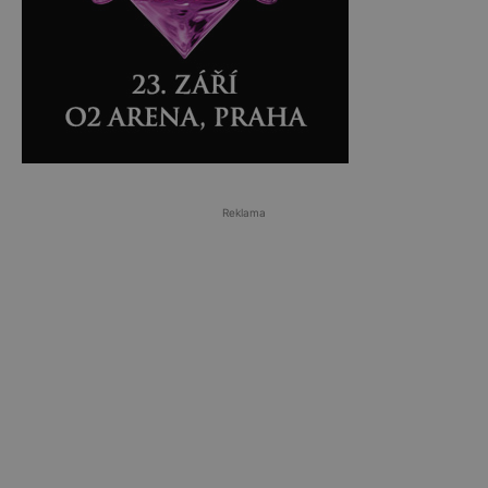
Reklama