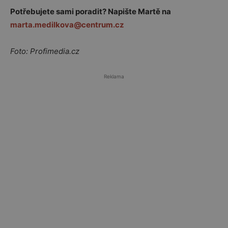
Potřebujete sami poradit? Napište Martě na
marta.medilkova@centrum.cz
Foto: Profimedia.cz
Reklama