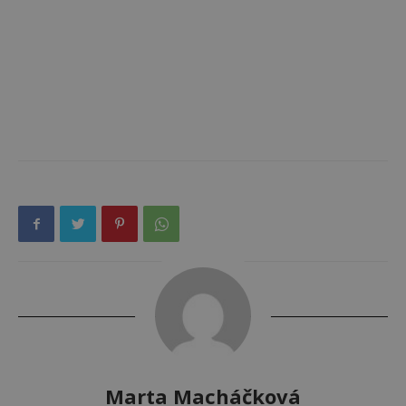
Marta Macháčková