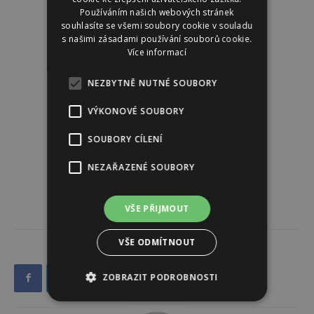
Používáním našich webových stránek
souhlasíte se všemi soubory cookie v souladu
s našimi zásadami používání souborů cookie.
Více informací
NEZBYTNĚ NUTNÉ SOUBORY
VÝKONOVÉ SOUBORY
SOUBORY CÍLENÍ
NEZAŘAZENÉ SOUBORY
VŠE PŘIJMOUT
VŠE ODMÍTNOUT
ZOBRAZIT PODROBNOSTI