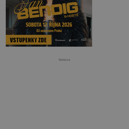
Reklama