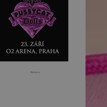
Reklama