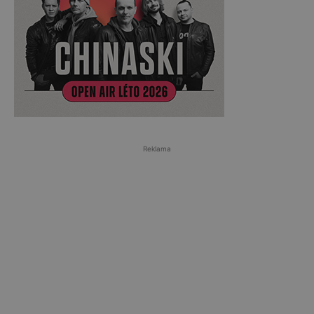
Reklama