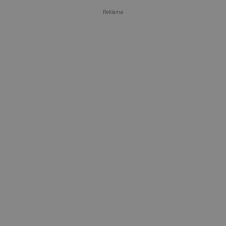
Reklama