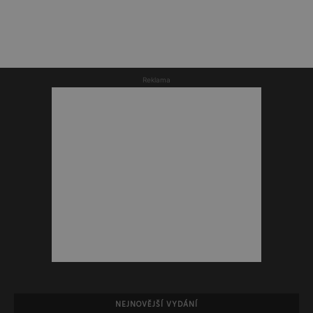
Reklama
NEJNOVĚJŠÍ VYDÁNÍ