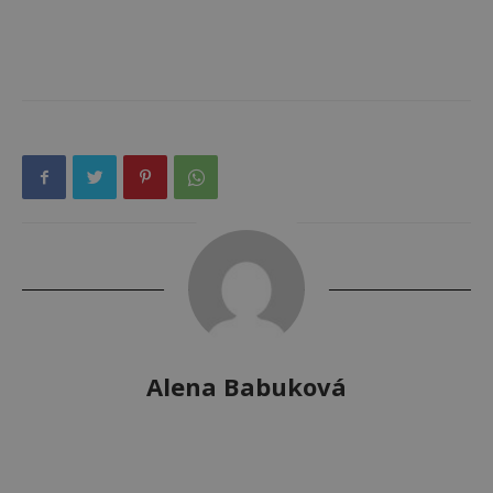
Alena Babuková