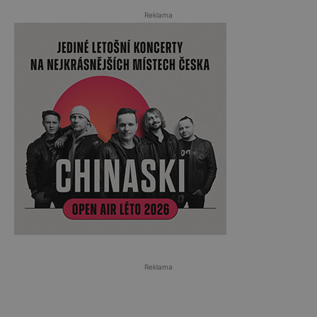
Reklama
Reklama