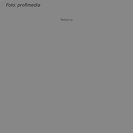
Foto: profimedia
Reklama