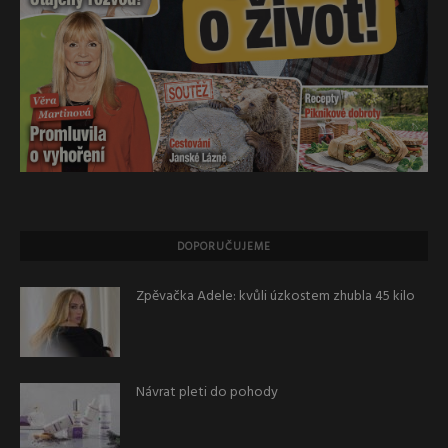
DOPORUČUJEME
Zpěvačka Adele: kvůli úzkostem zhubla 45 kilo
Návrat pleti do pohody