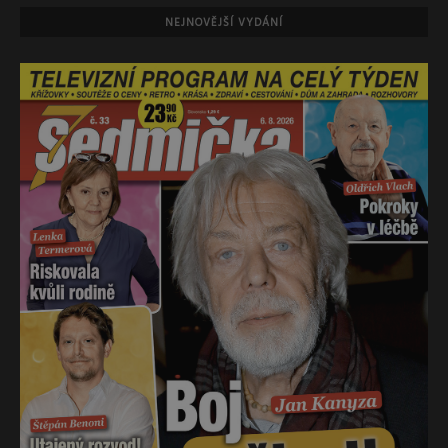
NEJNOVĚJŠÍ VYDÁNÍ