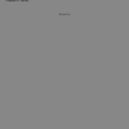
Reklama