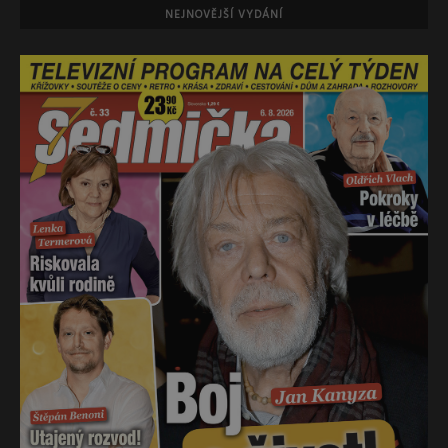
NEJNOVĚJŠÍ VYDÁNÍ