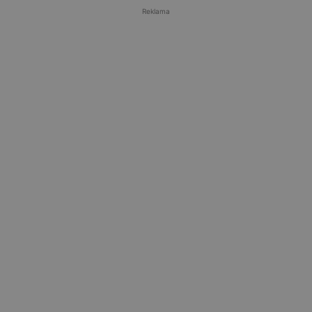
Reklama