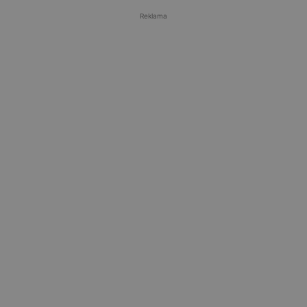
Reklama