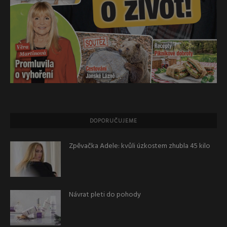
DOPORUČUJEME
Zpěvačka Adele: kvůli úzkostem zhubla 45 kilo
Návrat pleti do pohody