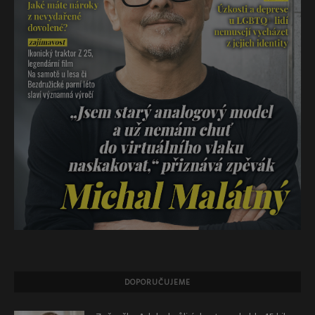
DOPORUČUJEME