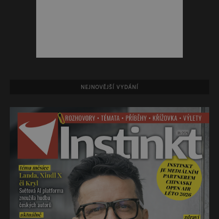
NEJNOVĚJŠÍ VYDÁNÍ