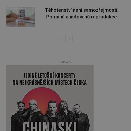
Těhotenství není samozřejmostí.
Pomáhá asistovaná reprodukce
Reklama