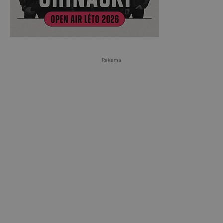
Reklama