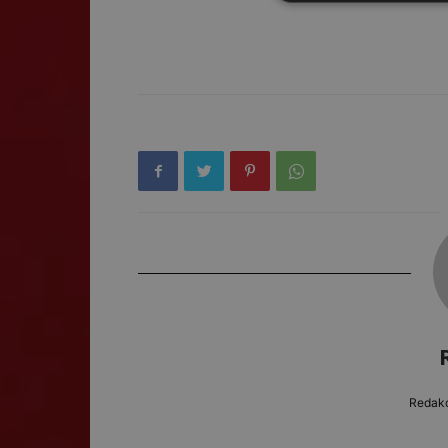
Redakc