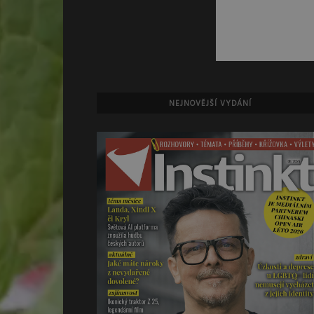
NEJNOVĚJŠÍ VYDÁNÍ