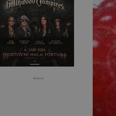
Reklama