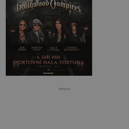
Reklama