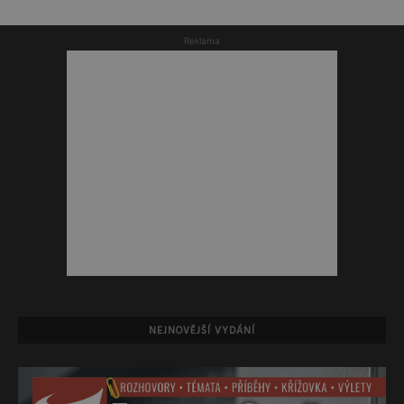
Reklama
NEJNOVĚJŠÍ VYDÁNÍ