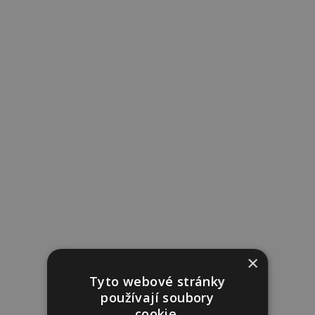
×
Tyto webové stránky
používají soubory
cookie.