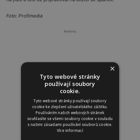
Foto: Profimedia
Reklama
×
Tyto webové stránky
používají soubory
cookie.
Tyto webové stránky používají soubory
cookie ke zlepšení uživatelského zážitku.
Používáním našich webových stránek
souhlasíte se všemi soubory cookie v souladu
s našimi zásadami používání souborů cookie.
Více informací