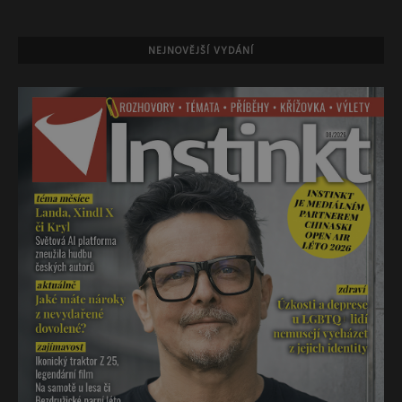
NEJNOVĚJŠÍ VYDÁNÍ