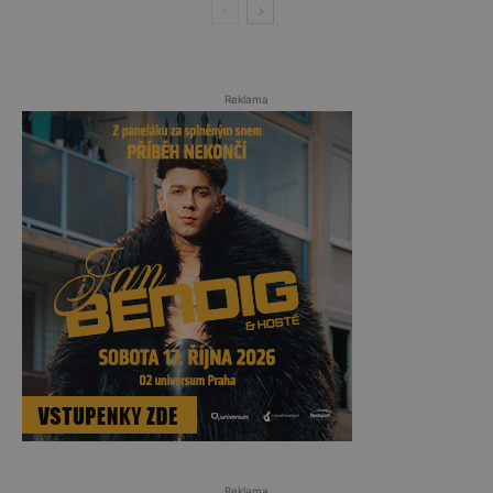
Reklama
Reklama