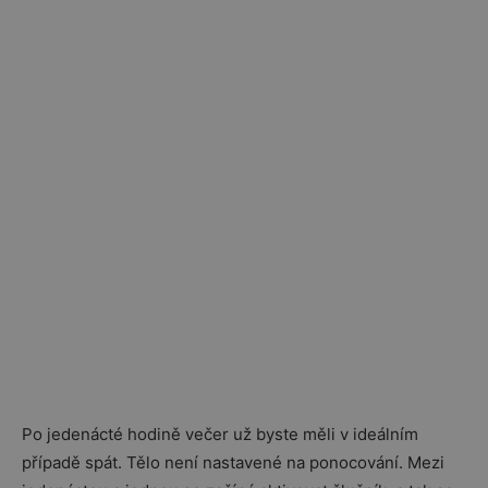
Po jedenácté hodině večer už byste měli v ideálním
případě spát. Tělo není nastavené na ponocování. Mezi