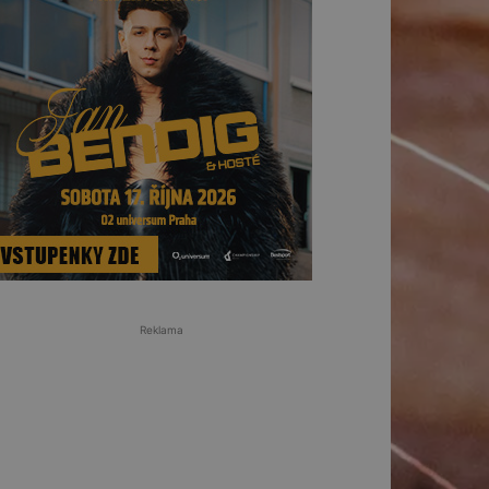
Reklama