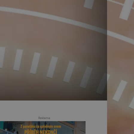
Reklama