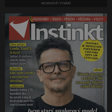
NEJNOVĚJŠÍ VYDÁNÍ