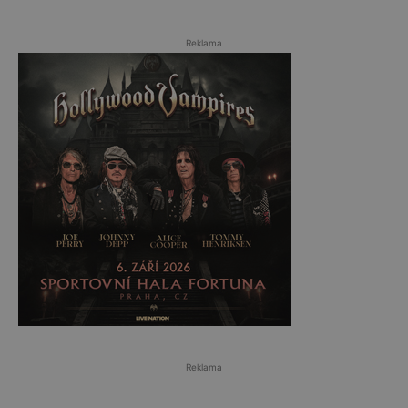
Reklama
Reklama