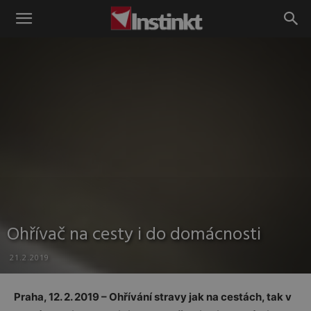
Instinkt
Ohřívač na cesty i do domácnosti
21.2.2019
Praha, 12. 2. 2019 – Ohřívání stravy jak na cestách, tak v