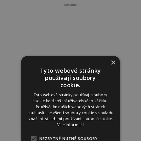
Reklama
×
Tyto webové stránky
používají soubory
cookie.
Tyto webové stránky používají soubory
cookie ke zlepšení uživatelského zážitku.
Používáním našich webových stránek
souhlasíte se všemi soubory cookie v souladu
s našimi zásadami používání souborů cookie.
Více informací
NEZBYTNĚ NUTNÉ SOUBORY