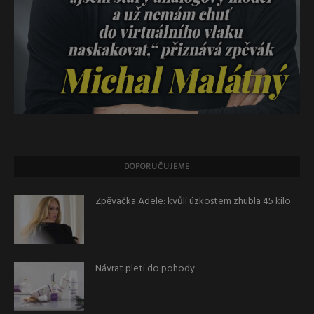
DOPORUČUJEME
Zpěvačka Adele: kvůli úzkostem zhubla 45 kilo
Návrat pleti do pohody