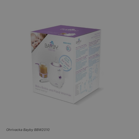
Ohrivacka Bayby BBW2010