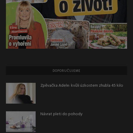
DOPORUČUJEME
Zpěvačka Adele: kvůli úzkostem zhubla 45 kilo
Návrat pleti do pohody