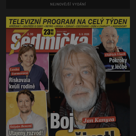
NEJNOVĚJŠÍ VYDÁNÍ