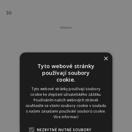
30
Reklama
×
Tyto webové stránky
používají soubory
cookie.
Tyto webové stránky používají soubory
cookie ke zlepšení uživatelského zážitku.
Používáním našich webových stránek
souhlasíte se všemi soubory cookie v souladu
s našimi zásadami používání souborů cookie.
Více informací
NEZBYTNĚ NUTNÉ SOUBORY