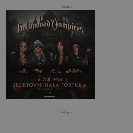
Reklama
Reklama