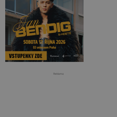
Reklama