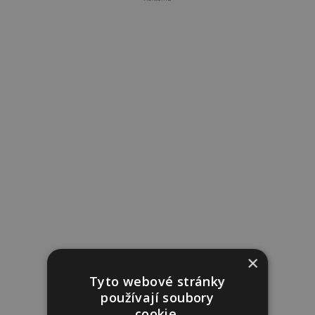
×
Tyto webové stránky
používají soubory
cookie.