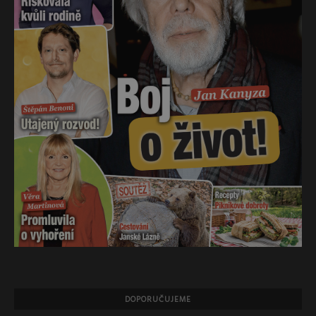
DOPORUČUJEME