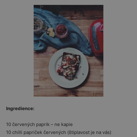
Ingredience:
10 červených paprik – ne kapie
10 chilli papriček červených (štiplavost je na vás)