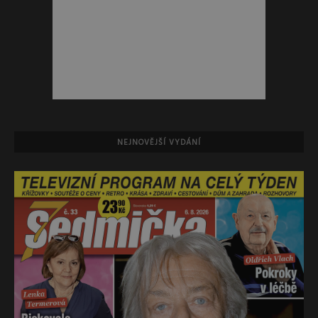
NEJNOVĚJŠÍ VYDÁNÍ