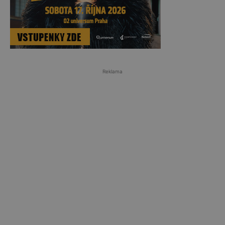
Reklama