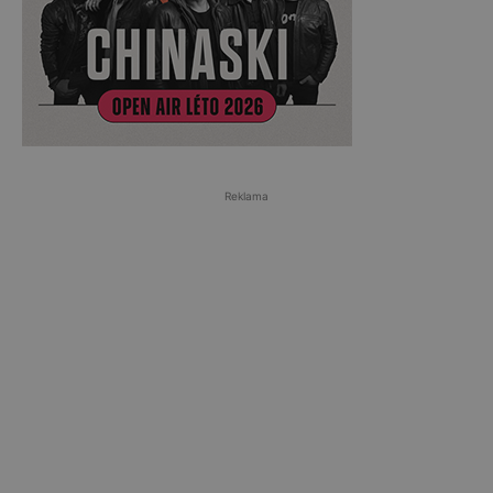
Reklama