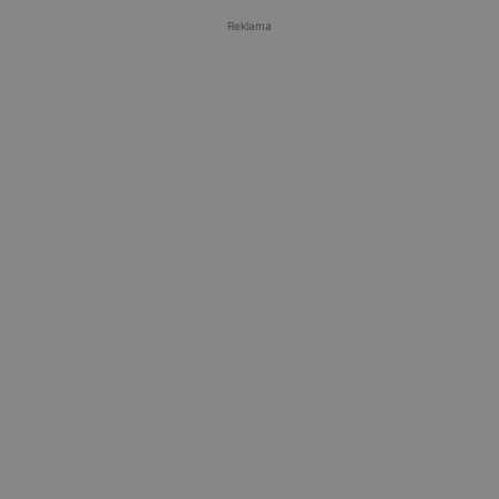
Reklama