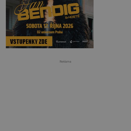
Reklama