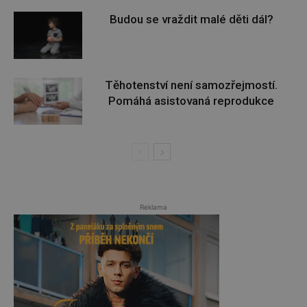
Budou se vraždit malé děti dál?
Těhotenství není samozřejmostí.
Pomáhá asistovaná reprodukce
Reklama