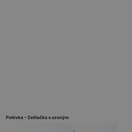
Polévka – Zelňačka s uzeným