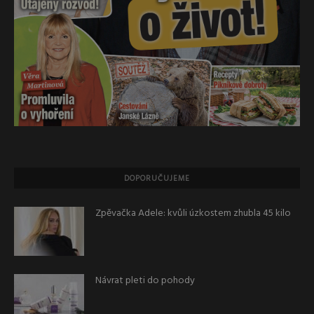
DOPORUČUJEME
Zpěvačka Adele: kvůli úzkostem zhubla 45 kilo
Návrat pleti do pohody