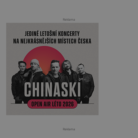
Reklama
Reklama