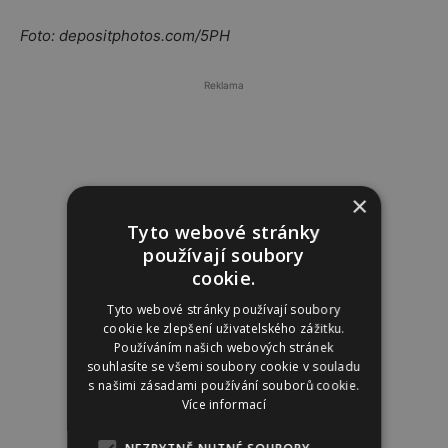
Foto: depositphotos.com/5PH
Reklama
×
Tyto webové stránky
používají soubory
cookie.
Tyto webové stránky používají soubory
cookie ke zlepšení uživatelského zážitku.
Používáním našich webových stránek
souhlasíte se všemi soubory cookie v souladu
s našimi zásadami používání souborů cookie.
Více informací