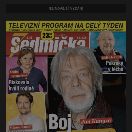
NEJNOVĚJŠÍ VYDÁNÍ