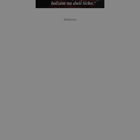
Reklama