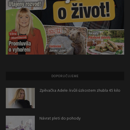
DOPORUČUJEME
Zpěvačka Adele: kvůli úzkostem zhubla 45 kilo
Návrat pleti do pohody