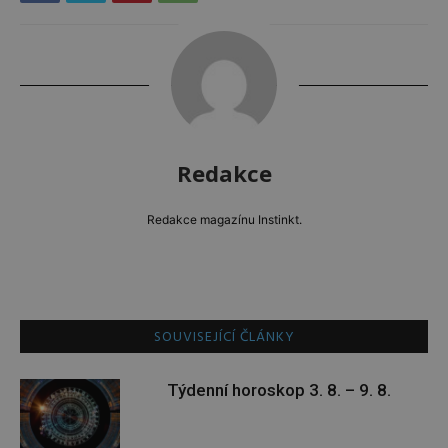
Redakce
Redakce magazínu Instinkt.
SOUVISEJÍCÍ ČLÁNKY
Týdenní horoskop 3. 8. – 9. 8.