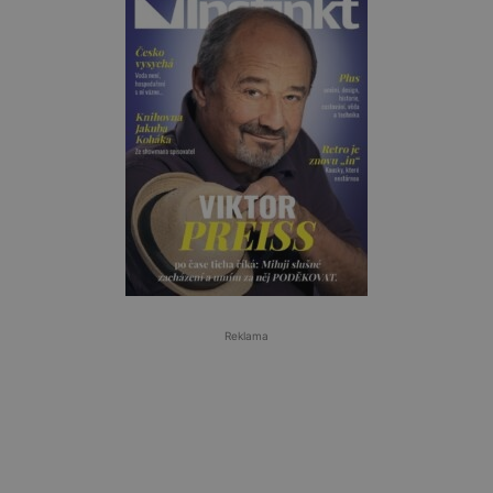
Reklama