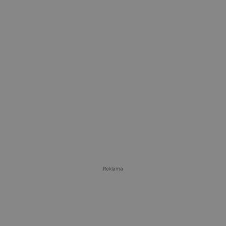
Reklama