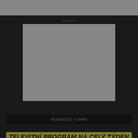
Reklama
NEJNOVĚJŠÍ VYDÁNÍ