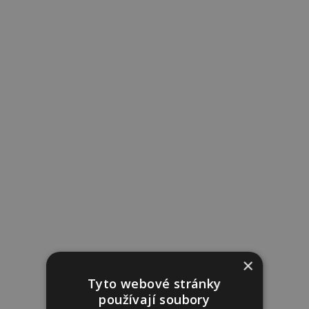
×
Tyto webové stránky
používají soubory