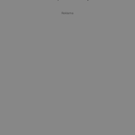
Reklama