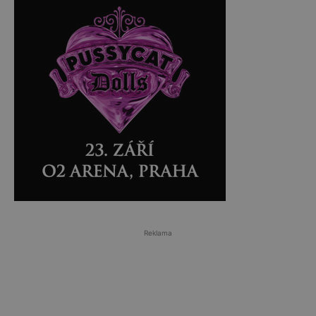
Reklama