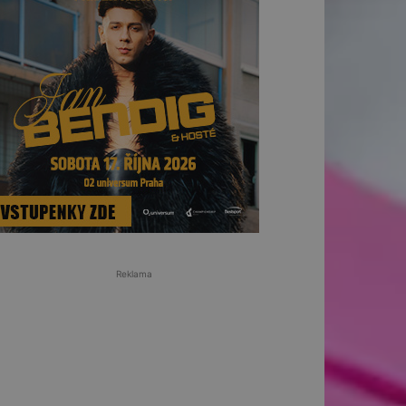
Reklama