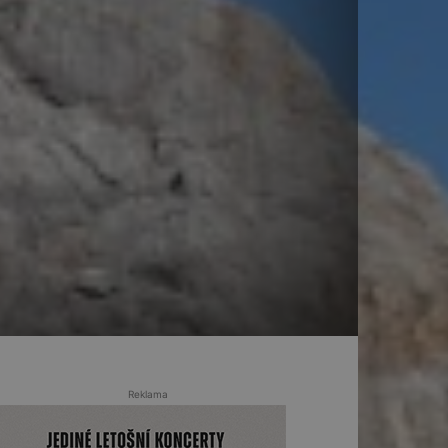
Reklama