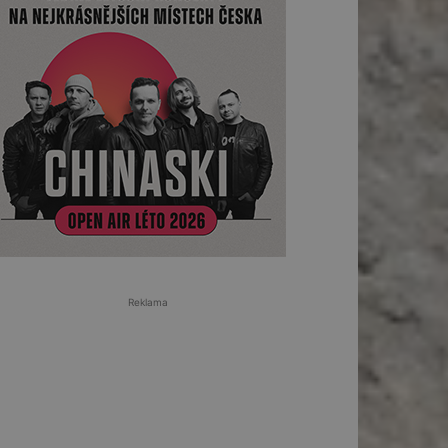
Reklama