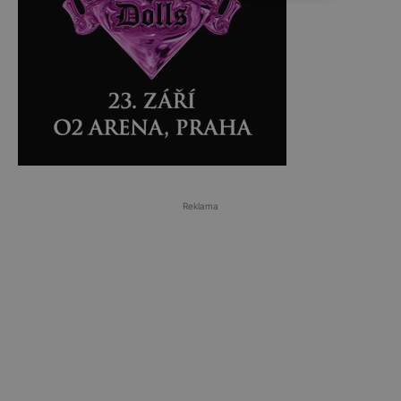
Reklama