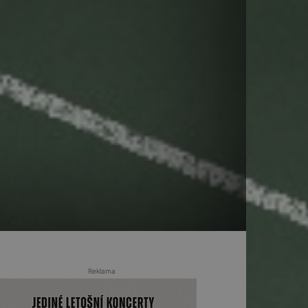
Reklama