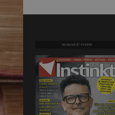
NEJNOVĚJŠÍ VYDÁNÍ