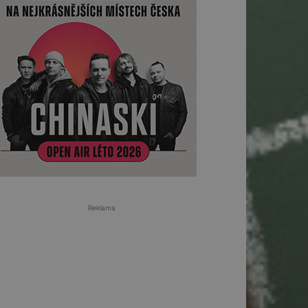
Reklama