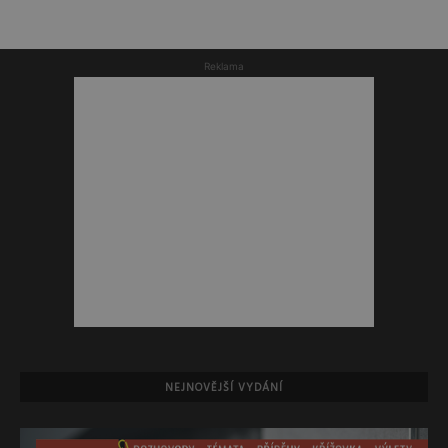
Reklama
NEJNOVĚJŠÍ VYDÁNÍ