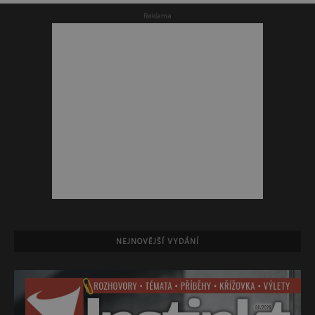
Reklama
NEJNOVĚJŠÍ VYDÁNÍ