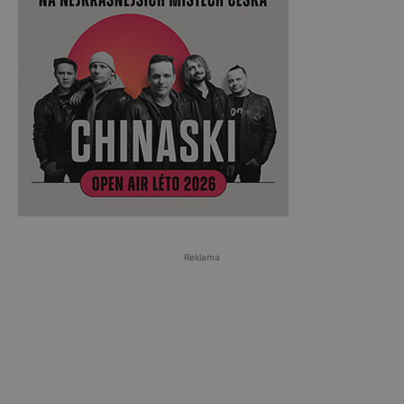
Reklama