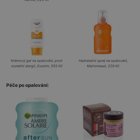
Krémový gel na opalování, proti
Hadratační sprej na opalování,
sluneční alergii, Eucerin, 555 Kč
Marionnaud, 229 Kč
Péče po opalování: