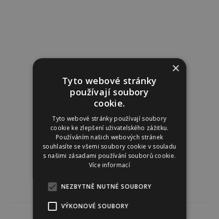
×
Tyto webové stránky
používají soubory
cookie.
Tyto webové stránky používají soubory
cookie ke zlepšení uživatelského zážitku.
Používáním našich webových stránek
souhlasíte se všemi soubory cookie v souladu
s našimi zásadami používání souborů cookie.
Více informací
NEZBYTNĚ NUTNÉ SOUBORY
VÝKONOVÉ SOUBORY