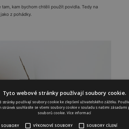
tam, kam bychom chtěli použít povidla. Tedy na
 jako z pohádky.
Tyto webové stránky používají soubory cookie.
 stránky používají soubory cookie ke zlepšení uživatelského zážitku. Použí
 stránek souhlasíte se všemi soubory cookie v souladu s našimi zásadami 
souborů cookie.
Více informací
 SOUBORY
VÝKONOVÉ SOUBORY
SOUBORY CÍLENÍ