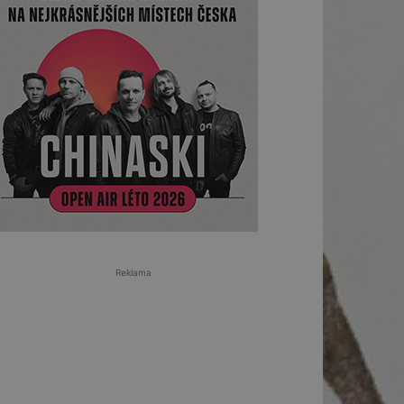
Reklama