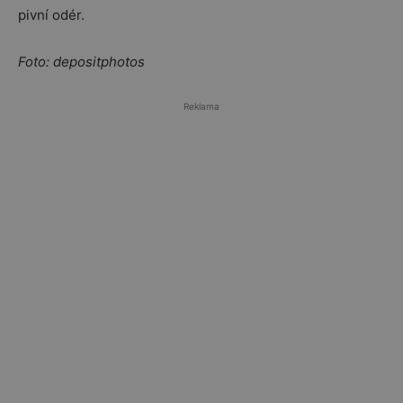
pivní odér.
Foto: depositphotos
Reklama