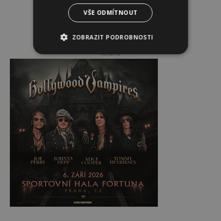
VŠE ODMÍTNOUT
ZOBRAZIT PODROBNOSTI
Reklama