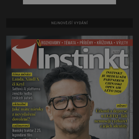
NEJNOVĚJŠÍ VYDÁNÍ