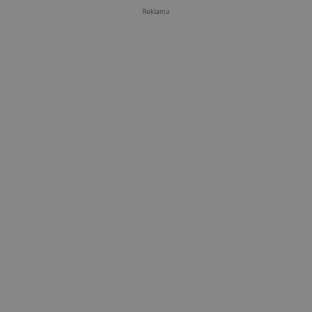
Reklama