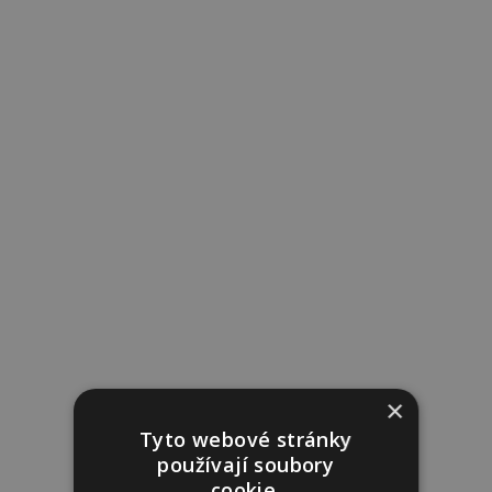
×
Tyto webové stránky
používají soubory
cookie.