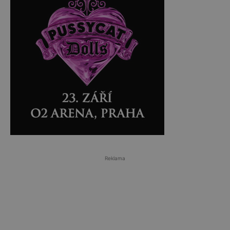
Reklama