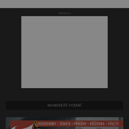
Reklama
NEJNOVĚJŠÍ VYDÁNÍ