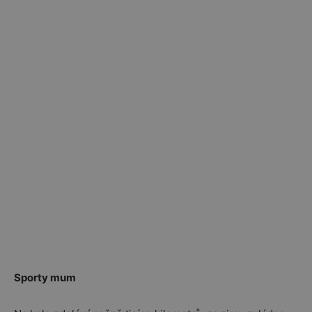
Sporty mum