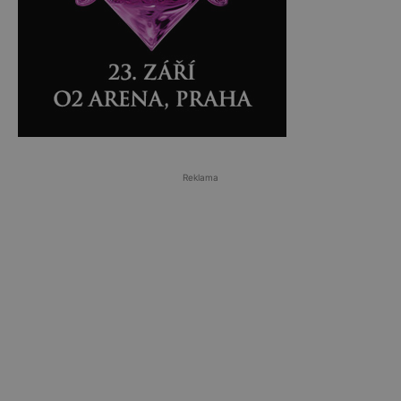
Reklama