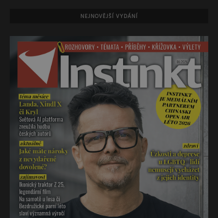
NEJNOVĚJŠÍ VYDÁNÍ