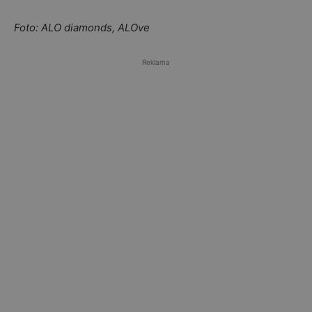
Foto: ALO diamonds, ALOve
Reklama