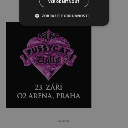
VŠE ODMÍTNOUT
ZOBRAZIT PODROBNOSTI
Reklama
Reklama