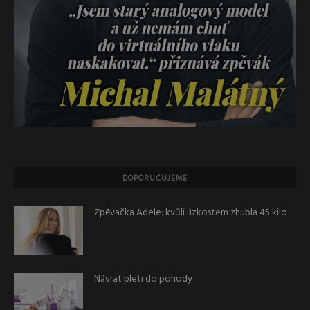
DOPORUČUJEME
Zpěvačka Adele: kvůli úzkostem zhubla 45 kilo
Návrat pleti do pohody