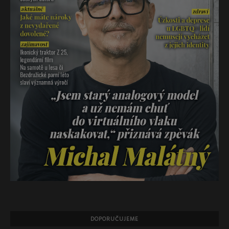
DOPORUČUJEME