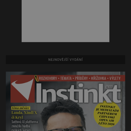
NEJNOVĚJŠÍ VYDÁNÍ