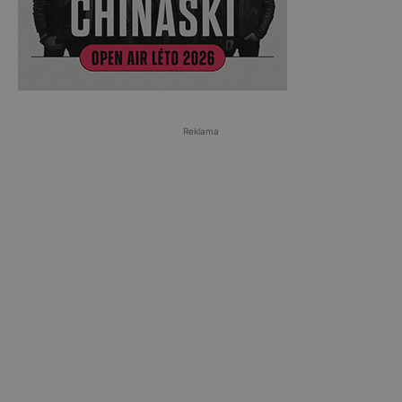
Reklama