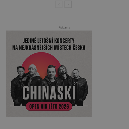
Reklama