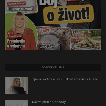
DOPORUČUJEME
Zpěvačka Adele: kvůli úzkostem zhubla 45 kilo
Návrat pleti do pohody