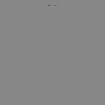
Reklama