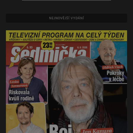
NEJNOVĚJŠÍ VYDÁNÍ