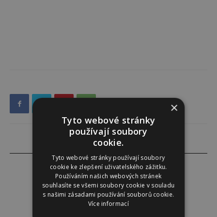
×
Tyto webové stránky
používají soubory
cookie.
Tyto webové stránky používají soubory
cookie ke zlepšení uživatelského zážitku.
Používáním našich webových stránek
souhlasíte se všemi soubory cookie v souladu
Redakce
s našimi zásadami používání souborů cookie.
Více informací