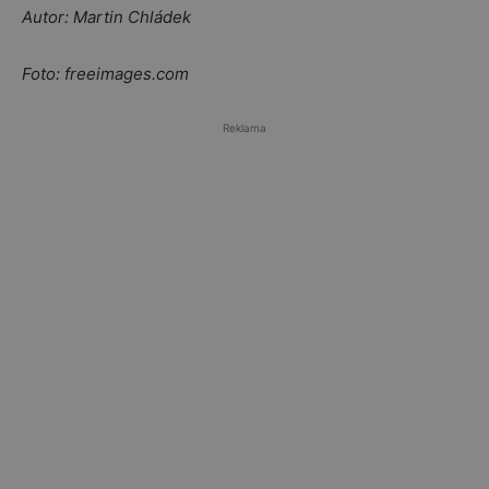
Autor: Martin Chládek
Foto: freeimages.com
Reklama