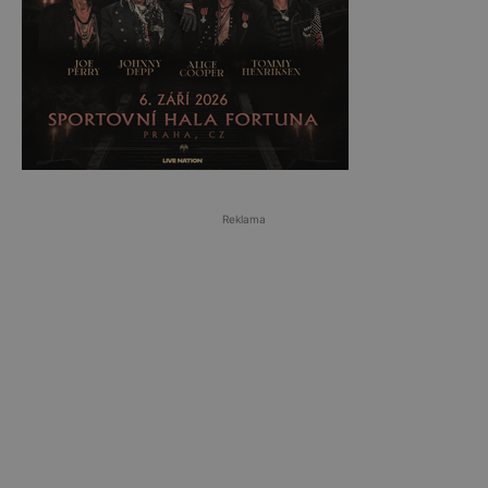
Reklama