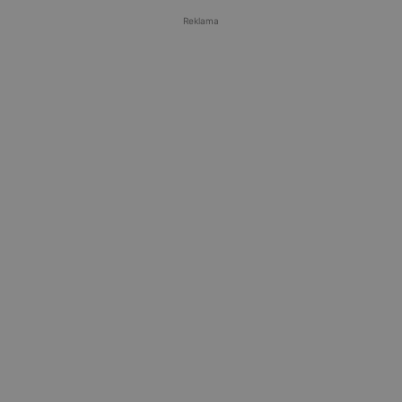
Reklama