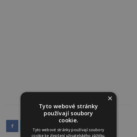
×
Tyto webové stránky
používají soubory
cookie.
Tyto webové stránky používají soubory
cookie ke zlepšení uživatelského zážitku.