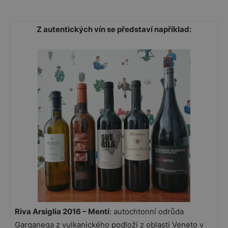
Z autentických vín se představí například:
Riva Arsiglia 2016 – Menti
: autochtonní odrůda
Garganega z vulkanického podloží z oblasti Veneto v