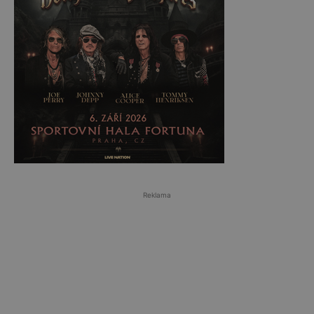
Reklama