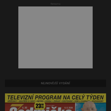
Reklama
NEJNOVĚJŠÍ VYDÁNÍ