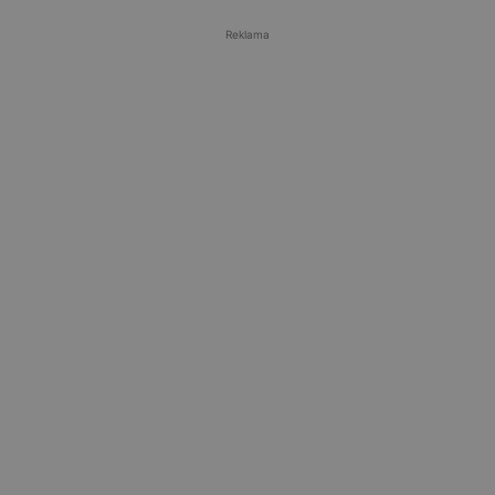
Reklama