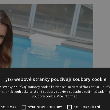
Tyto webové stránky používají soubory cookie.
 stránky používají soubory cookie ke zlepšení uživatelského zážitku. Použí
 stránek souhlasíte se všemi soubory cookie v souladu s našimi zásadami 
souborů cookie.
Více informací
 SOUBORY
VÝKONOVÉ SOUBORY
SOUBORY CÍLENÍ