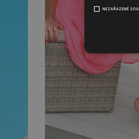
NEZAŘAZENÉ SO