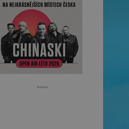
Reklama