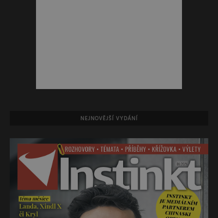
NEJNOVĚJŠÍ VYDÁNÍ