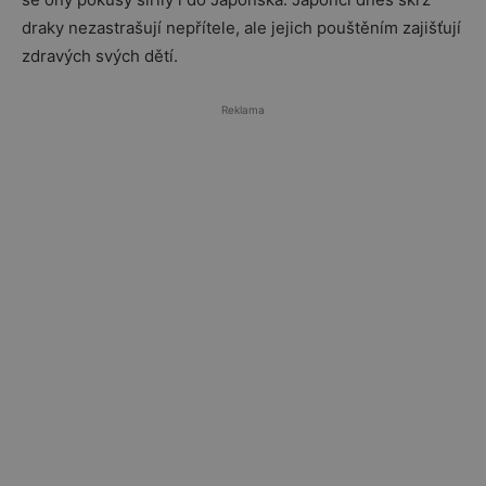
draky nezastrašují nepřítele, ale jejich pouštěním zajišťují
zdravých svých dětí.
Reklama