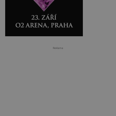
Reklama