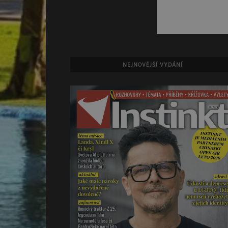
NEJNOVĚJŠÍ VYDÁNÍ