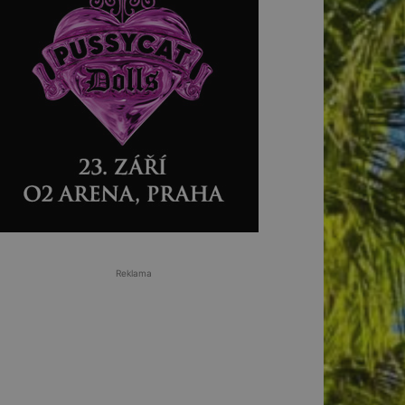
Reklama