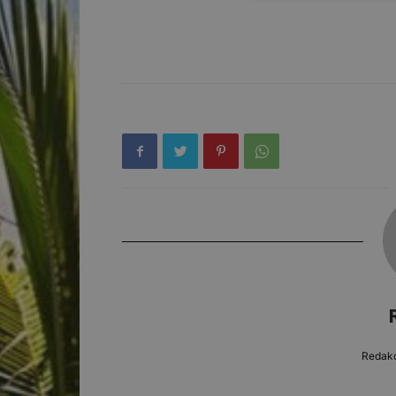
Redakc