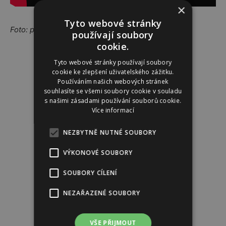
×
Tyto webové stránky
Foto: pixabay.com/annca
používají soubory
cookie.
Reklama
Tyto webové stránky používají soubory
cookie ke zlepšení uživatelského zážitku.
Používáním našich webových stránek
souhlasíte se všemi soubory cookie v souladu
s našimi zásadami používání souborů cookie.
Více informací
NEZBYTNĚ NUTNÉ SOUBORY
VÝKONOVÉ SOUBORY
SOUBORY CÍLENÍ
NEZAŘAZENÉ SOUBORY
VŠE PŘIJMOUT