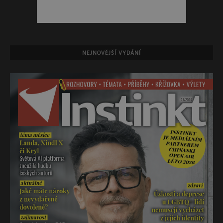
NEJNOVĚJŠÍ VYDÁNÍ