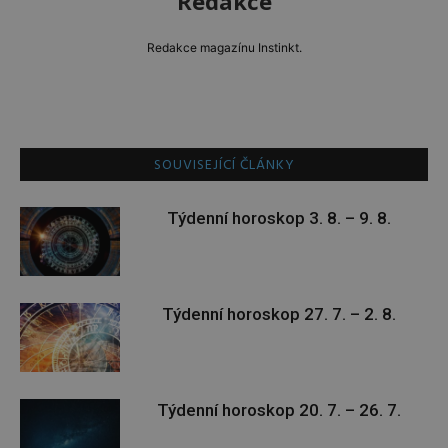
Redakce
Redakce magazínu Instinkt.
SOUVISEJÍCÍ ČLÁNKY
Týdenní horoskop 3. 8. – 9. 8.
Týdenní horoskop 27. 7. – 2. 8.
Týdenní horoskop 20. 7. – 26. 7.