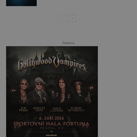
Reklama