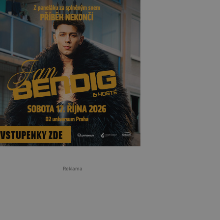
Reklama