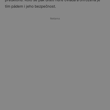
tím pádem i jeho bezpečnost.
Reklama