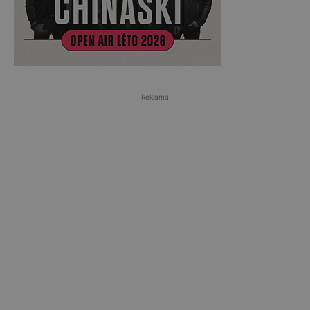
Reklama