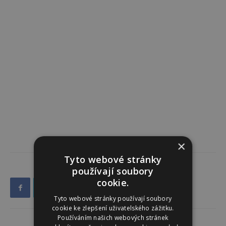
×
Tyto webové stránky
používají soubory
cookie.
Tyto webové stránky používají soubory
cookie ke zlepšení uživatelského zážitku.
Používáním našich webových stránek