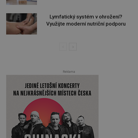
Lymfatický systém v ohrožení?
Využijte moderní nutriční podporu
Reklama