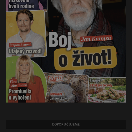
DOPORUČUJEME