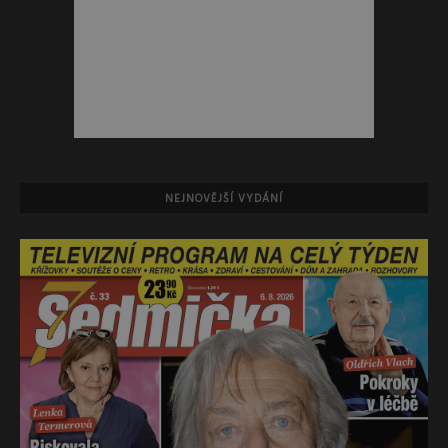
NEJNOVĚJŠÍ VYDÁNÍ