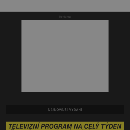
Reklama
NEJNOVĚJŠÍ VYDÁNÍ