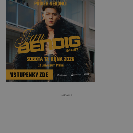
Reklama