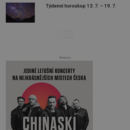
Týdenní horoskop 13. 7. – 19. 7.
Reklama