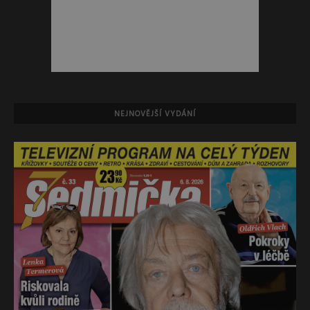
NEJNOVĚJŠÍ VYDÁNÍ