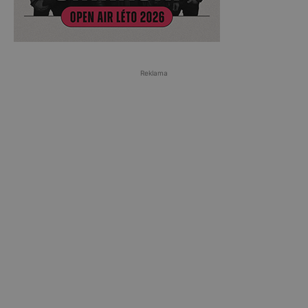
Reklama