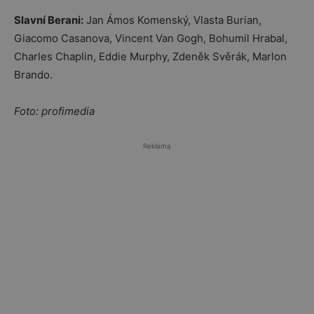
Slavní Berani:
Jan Ámos Komenský, Vlasta Burian,
Giacomo Casanova, Vincent Van Gogh, Bohumil Hrabal,
Charles Chaplin, Eddie Murphy, Zdeněk Svěrák, Marlon
Brando.
Foto: profimedia
Reklama