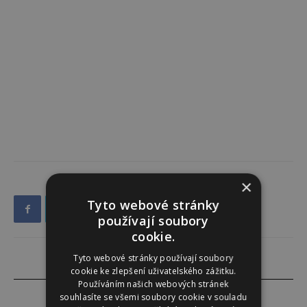
×
Tyto webové stránky
používají soubory
cookie.
Tyto webové stránky používají soubory
cookie ke zlepšení uživatelského zážitku.
Používáním našich webových stránek
souhlasíte se všemi soubory cookie v souladu