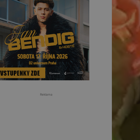
Reklama