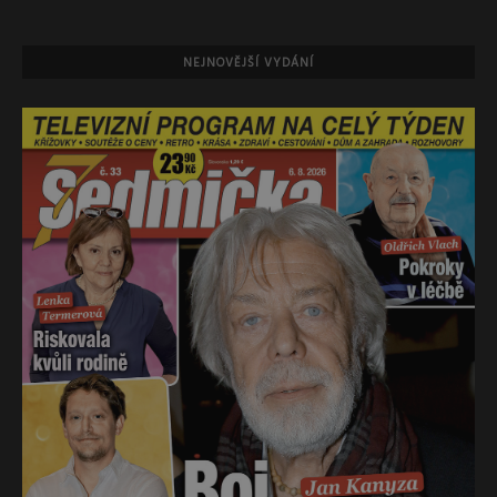
NEJNOVĚJŠÍ VYDÁNÍ