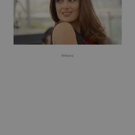
Reklama