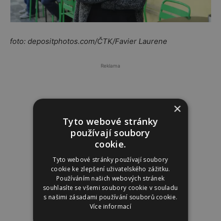
foto: depositphotos.com/ČTK/Favier Laurene
Reklama
×
Tyto webové stránky
používají soubory
cookie.
Tyto webové stránky používají soubory
cookie ke zlepšení uživatelského zážitku.
Používáním našich webových stránek
souhlasíte se všemi soubory cookie v souladu
s našimi zásadami používání souborů cookie.
Více informací