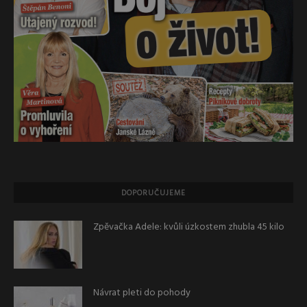
DOPORUČUJEME
Zpěvačka Adele: kvůli úzkostem zhubla 45 kilo
Návrat pleti do pohody