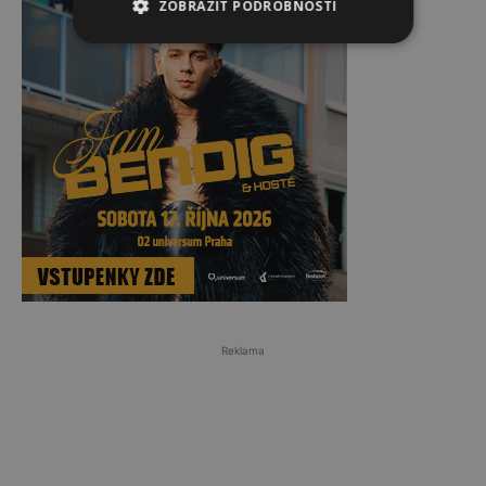
ZOBRAZIT PODROBNOSTI
Reklama