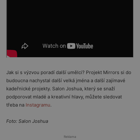
Jak si s výzvou poradí další umělci? Projekt Mirrors si do
budoucna nachystal další velká jména a další zajímavé
kadeřnické projekty. Salon Joshua, který se snaží
podporovat mladé a kreativní hlavy, můžete sledovat
třeba na
Instagramu
.
Foto: Salon Joshua
Reklama