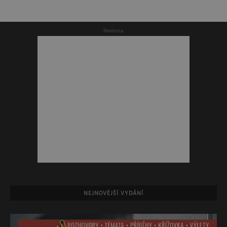
Reklama
NEJNOVĚJŠÍ VYDÁNÍ