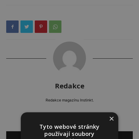
Redakce
Redakce magazínu Instinkt.
×
Tyto webové stránky
používají soubory
SOUVISEJÍCÍ ČLÁNKY