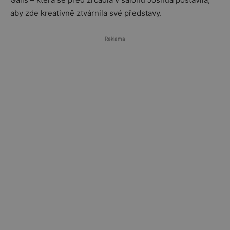
aby zde kreativně ztvárnila své představy.
Reklama