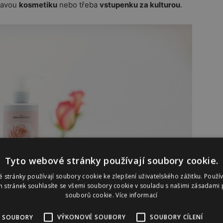
ňavou
kosmetiku
nebo třeba
vstupenku za kulturou
.
Tyto webové stránky používají soubory cookie.
 stránky používají soubory cookie ke zlepšení uživatelského zážitku. Použí
 stránek souhlasíte se všemi soubory cookie v souladu s našimi zásadami 
souborů cookie.
Více informací
 SOUBORY
VÝKONOVÉ SOUBORY
SOUBORY CÍLENÍ