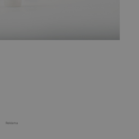
Reklama