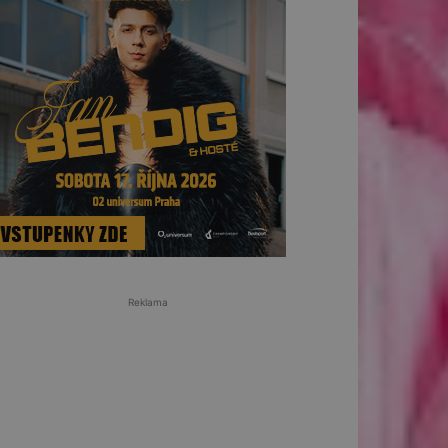
Reklama