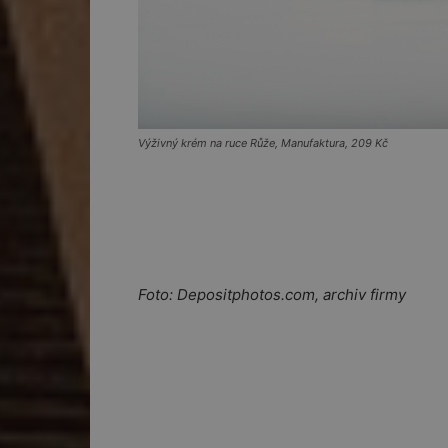
Výživný krém na ruce Růže, Manufaktura, 209 Kč
Foto: Depositphotos.com, archiv firmy